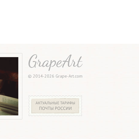
© 2014-2026 Grape-Art.com