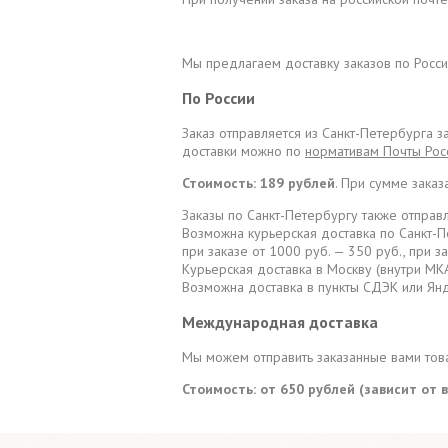
Мы предлагаем доставку заказов по Росси
По России
Заказ отправляется из Санкт-Петербурга 
доставки можно по
нормативам Почты Рос
Стоимость: 189 рублей
. При сумме заказ
Заказы по Санкт-Петербургу также отправл
Возможна курьерская доставка по Санкт-П
при заказе от 1000 руб. — 350 руб., при з
Курьерская доставка в Москву (внутри МКА
Возможна доставка в пункты СДЭК или Янд
Международная доставка
Мы можем отправить заказанные вами това
Стоимость: от 650 рублей (зависит от