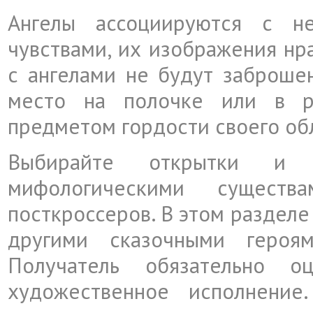
Ангелы ассоциируются с н
чувствами, их изображения нр
с ангелами не будут заброшен
место на полочке или в р
предметом гордости своего об
Выбирайте открытки и
мифологическими сущест
посткроссеров. В этом разделе
другими сказочными героя
Получатель обязательно 
художественное исполнение