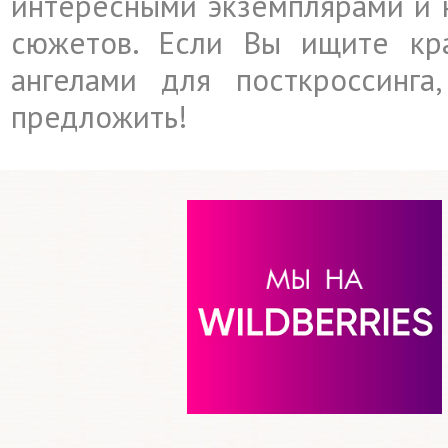
интересными экземплярами и 
сюжетов. Если Вы ищите кр
ангелами для посткроссинга
предложить!