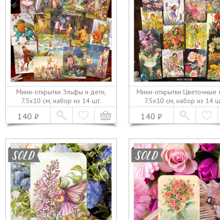
Мини-открытки Эльфы и дети,
Мини-открытки Цветочные 
7.5х10 см, набор из 14 шт.
7.5х10 см, набор из 14 ш
140
140