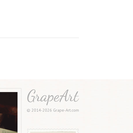
© 2014-2026 Grape-Art.com