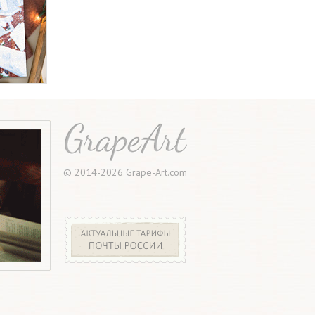
© 2014-2026 Grape-Art.com