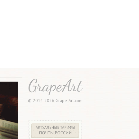
© 2014-2026 Grape-Art.com