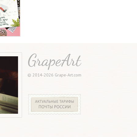
© 2014-2026 Grape-Art.com