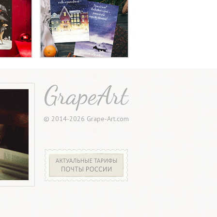
© 2014-2026 Grape-Art.com