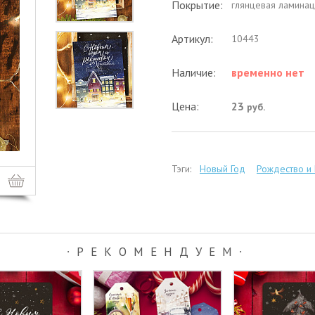
Покрытие:
глянцевая ламинац
Артикул:
10443
Наличие:
временно нет
Цена:
23
руб.
Тэги:
Новый Год
Рождество и
∙РЕКОМЕНДУЕМ∙