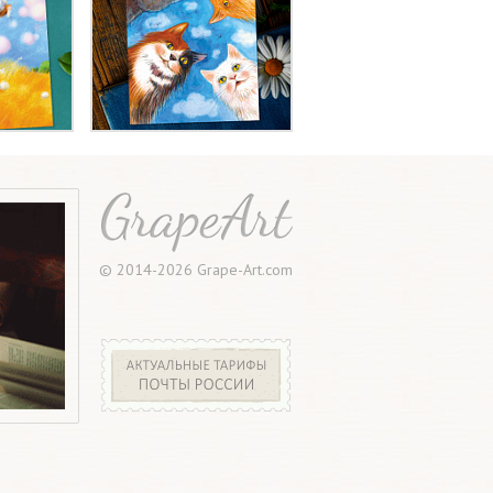
© 2014-2026 Grape-Art.com