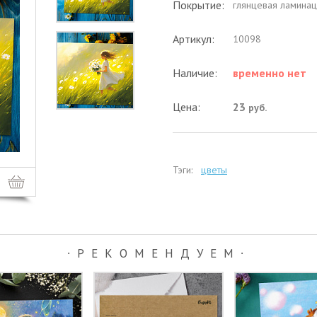
Покрытие:
глянцевая ламинац
Артикул:
10098
Наличие:
временно нет
Цена:
23
руб.
Тэги:
цветы
∙РЕКОМЕНДУЕМ∙