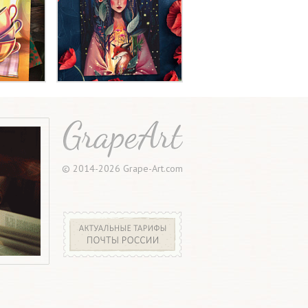
© 2014-2026 Grape-Art.com