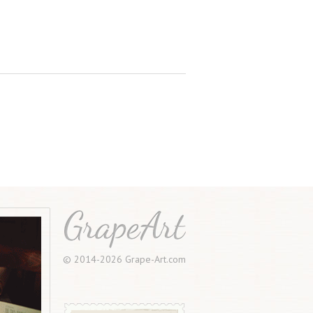
© 2014-2026 Grape-Art.com