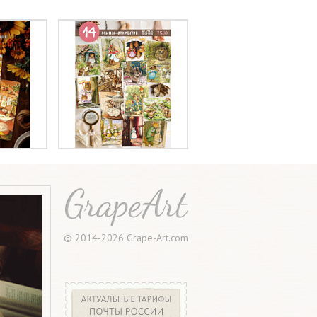
© 2014-2026 Grape-Art.com