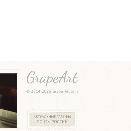
© 2014-2026 Grape-Art.com