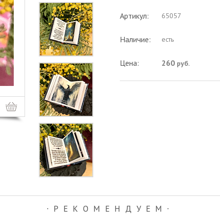
Артикул:
65057
Наличие:
есть
Цена:
260
руб.
∙РЕКОМЕНДУЕМ∙