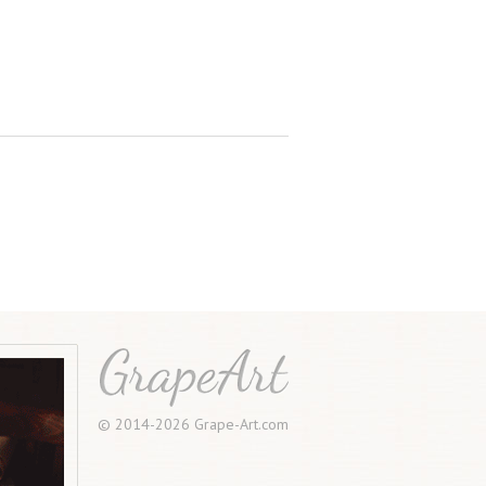
© 2014-2026 Grape-Art.com